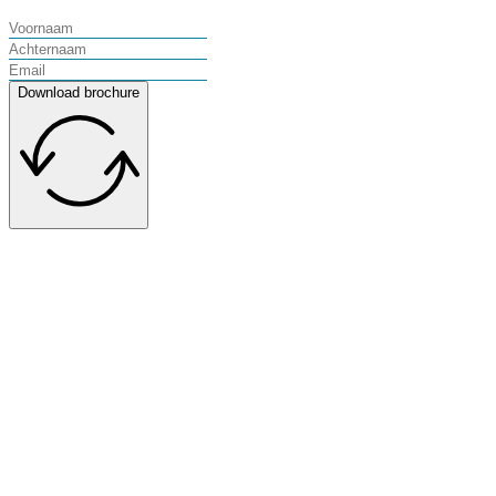
Download brochure