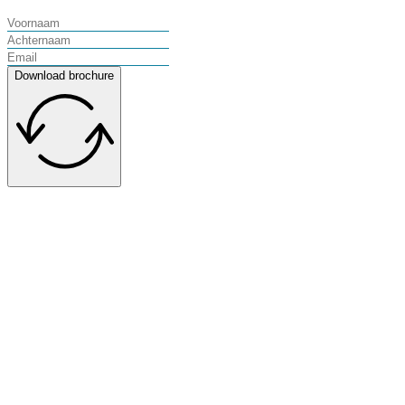
Download brochure