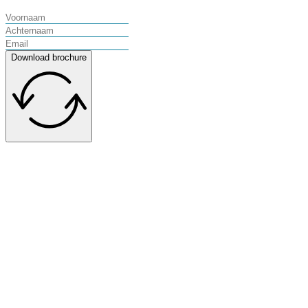
Download brochure